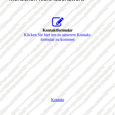
Kontaktformular
Klicken Sie hier um zu unserem Kon­takt­
for­mu­lar zu kommen
Kontakt