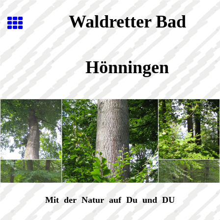
Waldretter Bad
Hönningen
Mit der Natur auf Du und DU