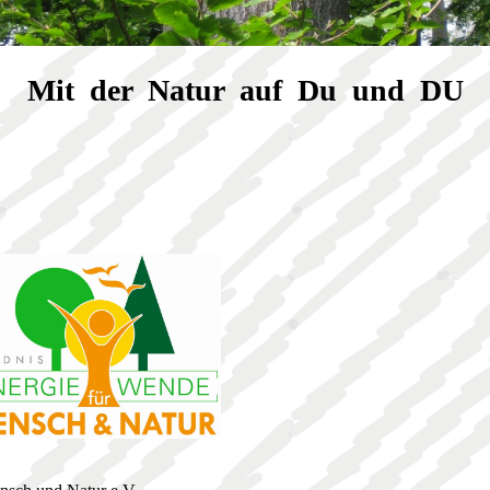
Mit der Natur auf Du und DU