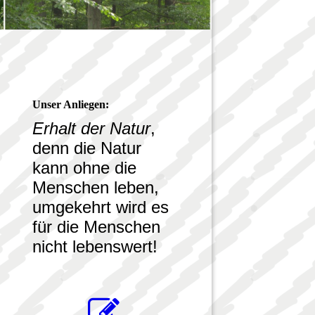
Unser Anliegen:
Erhalt der Natur
,
denn die Natur
kann ohne die
Menschen leben,
umgekehrt wird es
für die Menschen
nicht lebenswert!